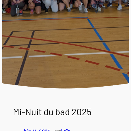
Mi-Nuit du bad 2025