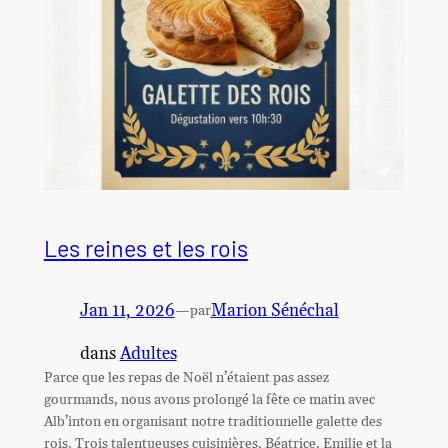
Les reines et les rois
Jan 11, 2026
—
Marion Sénéchal
par
dans
Adultes
Parce que les repas de Noël n’étaient pas assez
gourmands, nous avons prolongé la fête ce matin avec
Alb’inton en organisant notre traditionnelle galette des
rois. Trois talentueuses cuisinières, Béatrice, Emilie et la