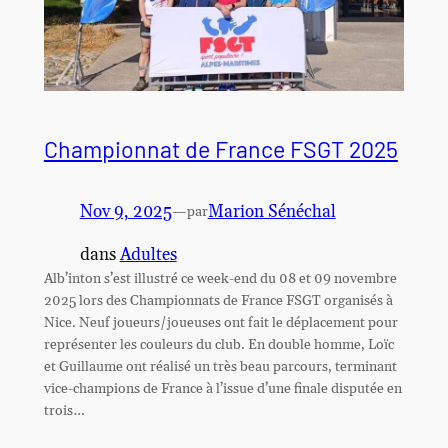
Championnat de France FSGT 2025
Nov 9, 2025
—
Marion Sénéchal
par
dans
Adultes
Alb’inton s’est illustré ce week-end du 08 et 09 novembre
2025 lors des Championnats de France FSGT organisés à
Nice. Neuf joueurs/joueuses ont fait le déplacement pour
représenter les couleurs du club. En double homme, Loïc
et Guillaume ont réalisé un très beau parcours, terminant
vice-champions de France à l’issue d’une finale disputée en
trois…