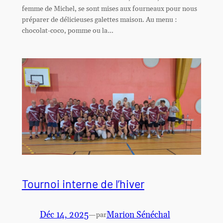
femme de Michel, se sont mises aux fourneaux pour nous
préparer de délicieuses galettes maison. Au menu :
chocolat-coco, pomme ou la…
Tournoi interne de l’hiver
Déc 14, 2025
—
Marion Sénéchal
par