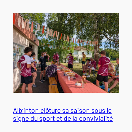
Alb’inton clôture sa saison sous le
signe du sport et de la convivialité