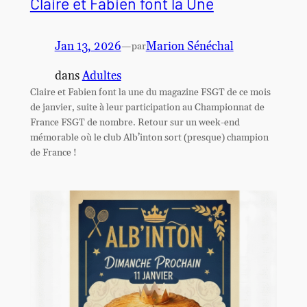
Claire et Fabien font la Une
Jan 13, 2026
—
Marion Sénéchal
par
dans
Adultes
Claire et Fabien font la une du magazine FSGT de ce mois
de janvier, suite à leur participation au Championnat de
France FSGT de nombre. Retour sur un week-end
mémorable où le club Alb’inton sort (presque) champion
de France !