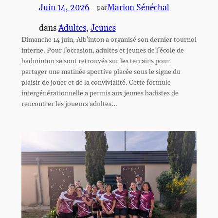
Juin 14, 2026
—
Marion Sénéchal
par
dans
Adultes
, 
Jeunes
Dimanche 14 juin, Alb’inton a organisé son dernier tournoi
interne. Pour l’occasion, adultes et jeunes de l’école de
badminton se sont retrouvés sur les terrains pour
partager une matinée sportive placée sous le signe du
plaisir de jouer et de la convivialité. Cette formule
intergénérationnelle a permis aux jeunes badistes de
rencontrer les joueurs adultes…