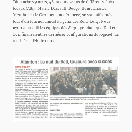
Dimanche 29 mars, 48 joueurs venus de différents clubs
locaux (Alby, Marin, Dassault, Boëge, Bons, Thônes,
Menthon et le Groupement d’Annecy) se sont affrontés
lors d’un tournoi amical au gymnase René Long. Nous
avons accueilli les équipes dès 8h30, pendant que Kiki et
Loïc finalisaient les dernières configurations du logiciel. La
matinée a débuté dans…