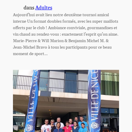
dans
Adultes
Aujourd’hui avait lieu notre deuxième tournoi amical
interne Un format doubles formés, avec les super maillots
offerts par le club ! Ambiance conviviale, gourmandises et
vin chaud au rendez-vous : exactement l’esprit qu’on aime.
Marie-Pierre & Will Marion & Benjamin Michel M. &
Jean-Michel Bravo à tous les participants pour ce beau
moment de sport…