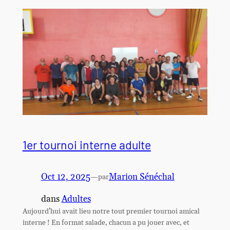
1er tournoi interne adulte
Oct 12, 2025
—
Marion Sénéchal
par
dans
Adultes
Aujourd’hui avait lieu notre tout premier tournoi amical
interne ! En format salade, chacun a pu jouer avec, et