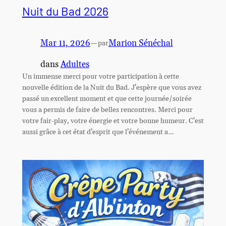
Nuit du Bad 2026
Mar 11, 2026
—
Marion Sénéchal
par
dans
Adultes
Un immense merci pour votre participation à cette
nouvelle édition de la Nuit du Bad. J’espère que vous avez
passé un excellent moment et que cette journée/soirée
vous a permis de faire de belles rencontres. Merci pour
votre fair-play, votre énergie et votre bonne humeur. C’est
aussi grâce à cet état d’esprit que l’événement a…