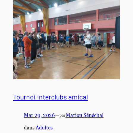
Tournoi interclubs amical
Mar 29, 2026
—
Marion Sénéchal
par
dans
Adultes