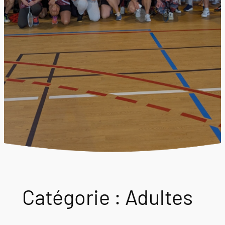
Catégorie :
Adultes