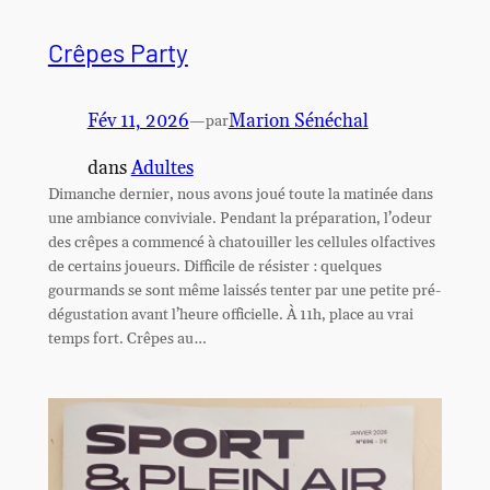
Crêpes Party
Fév 11, 2026
—
Marion Sénéchal
par
dans
Adultes
Dimanche dernier, nous avons joué toute la matinée dans
une ambiance conviviale. Pendant la préparation, l’odeur
des crêpes a commencé à chatouiller les cellules olfactives
de certains joueurs. Difficile de résister : quelques
gourmands se sont même laissés tenter par une petite pré-
dégustation avant l’heure officielle. À 11h, place au vrai
temps fort. Crêpes au…