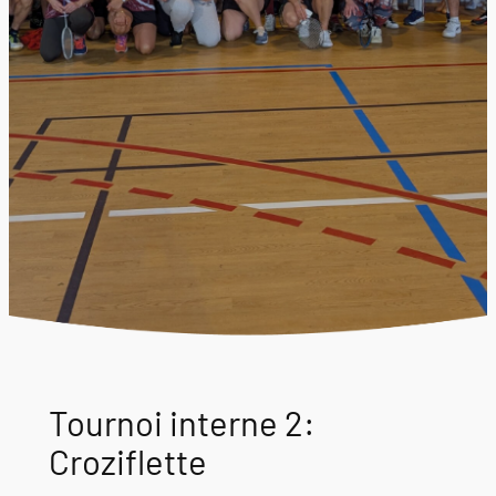
Tournoi interne 2:
Croziflette