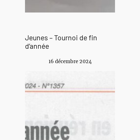
Jeunes – Tournoi de fin
d’année
16 décembre 2024