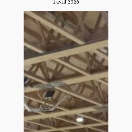
1 avril 2026