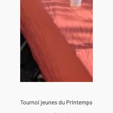
Tournoi jeunes du Printemps