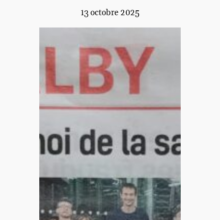
13 octobre 2025