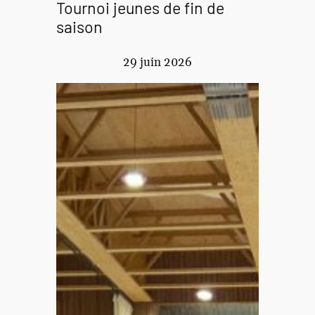
Tournoi jeunes de fin de
saison
29 juin 2026