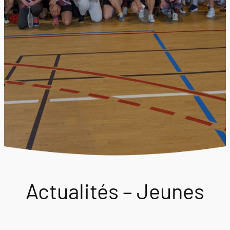
Actualités – Jeunes