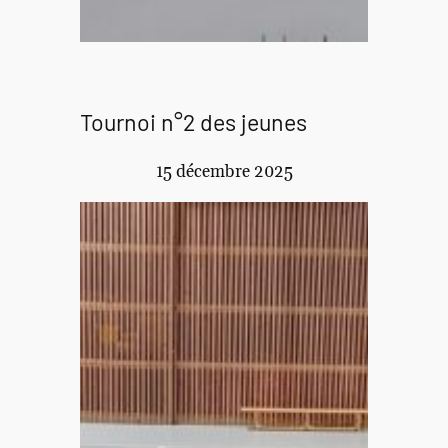
Tournoi n°2 des jeunes
15 décembre 2025