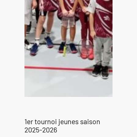
1er tournoi jeunes saison
2025-2026