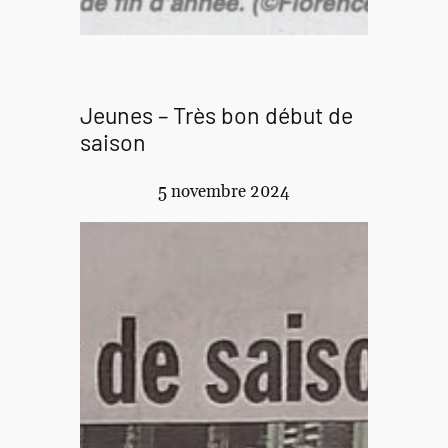
Jeunes – Très bon début de
saison
5 novembre 2024