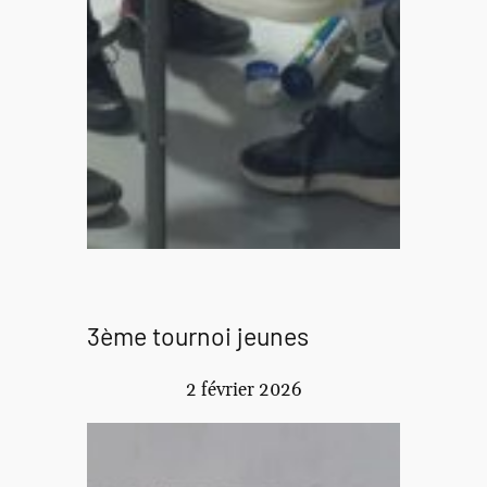
3ème tournoi jeunes
2 février 2026