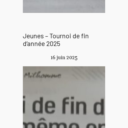
Jeunes – Tournoi de fin
d’année 2025
16 juin 2025