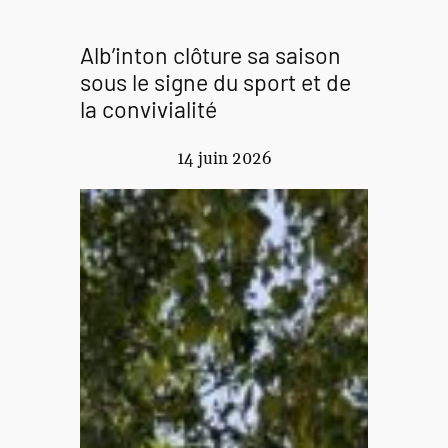
Alb’inton clôture sa saison
sous le signe du sport et de
la convivialité
14 juin 2026