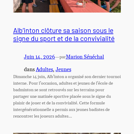
Alb’inton clôture sa saison sous le
signe du sport et de la convivialité
Juin 14, 2026
—
Marion Sénéchal
par
dans
Adultes
, 
Jeunes
Dimanche 14 juin, Alb’inton a organisé son dernier tournoi
interne. Pour l’occasion, adultes et jeunes de l’école de
badminton se sont retrouvés sur les terrains pour
partager une matinée sportive placée sous le signe du
plaisir de jouer et de la convivialité. Cette formule
intergénérationnelle a permis aux jeunes badistes de
rencontrer les joueurs adultes…