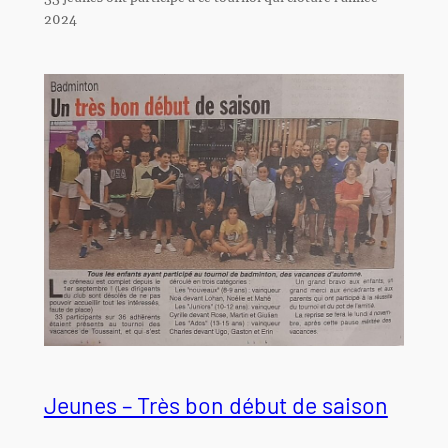
2024
Jeunes – Très bon début de saison