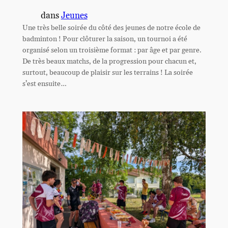
dans
Jeunes
Une très belle soirée du côté des jeunes de notre école de
badminton ! Pour clôturer la saison, un tournoi a été
organisé selon un troisième format : par âge et par genre.
De très beaux matchs, de la progression pour chacun et,
surtout, beaucoup de plaisir sur les terrains ! La soirée
s’est ensuite…