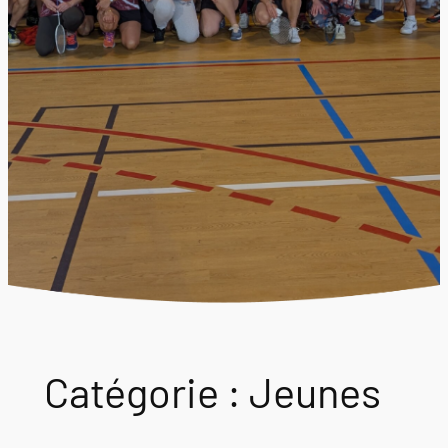
Catégorie :
Jeunes