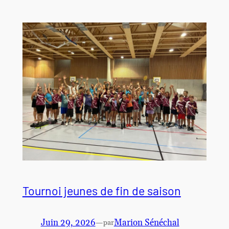
Tournoi jeunes de fin de saison
Juin 29, 2026
—
Marion Sénéchal
par