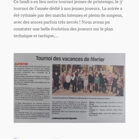
Ce lundi a eu lieu notre tournoi jeunes de printemps, le 3ᵉ
tournoi de l’année dédié à nos jeunes joueurs. La soirée a
été rythmée par des matchs intenses et pleins de suspens,
avec des scores parfois très serrés ! Nous avons pu
constater une belle évolution des joueurs sur le plan
technique et tactique,…