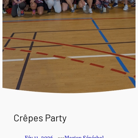
Crêpes Party