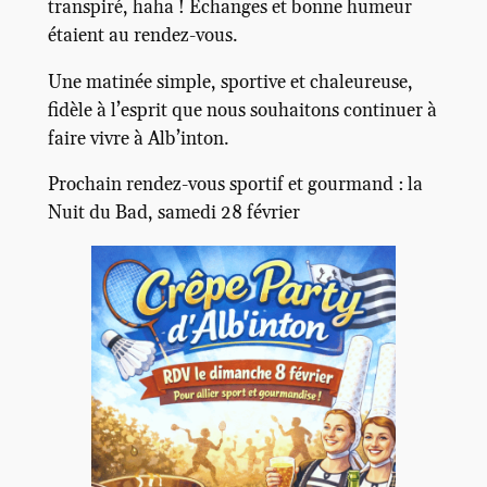
transpiré, haha ! Échanges et bonne humeur
étaient au rendez-vous.
Une matinée simple, sportive et chaleureuse,
fidèle à l’esprit que nous souhaitons continuer à
faire vivre à Alb’inton.
Prochain rendez-vous sportif et gourmand : la
Nuit du Bad, samedi 28 février