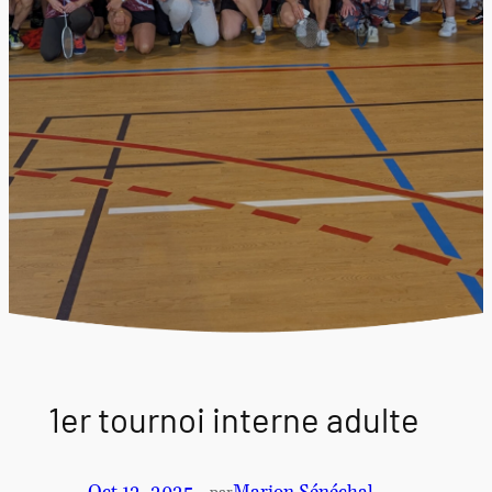
1er tournoi interne adulte