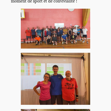
moment de sport et de convivialité !